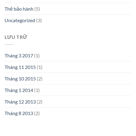
Thẻ bảo hành
(5)
Uncategorized
(3)
LƯU TRỮ
Tháng 3 2017
(1)
Tháng 11 2015
(1)
Tháng 10 2015
(2)
Tháng 1 2014
(1)
Tháng 12 2013
(2)
Tháng 8 2013
(2)