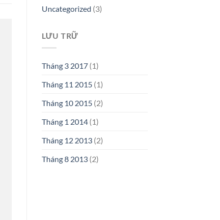
Uncategorized
(3)
LƯU TRỮ
Tháng 3 2017
(1)
Tháng 11 2015
(1)
Tháng 10 2015
(2)
Tháng 1 2014
(1)
Tháng 12 2013
(2)
Tháng 8 2013
(2)